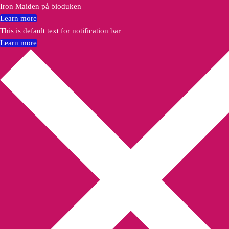
Iron Maiden på bioduken
Learn more
This is default text for notification bar
Learn more