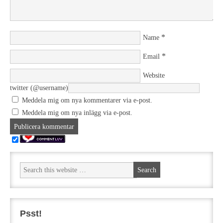
*
Name
*
Email
Website
twitter (@username)
Meddela mig om nya kommentarer via e-post.
Meddela mig om nya inlägg via e-post.
Psst!