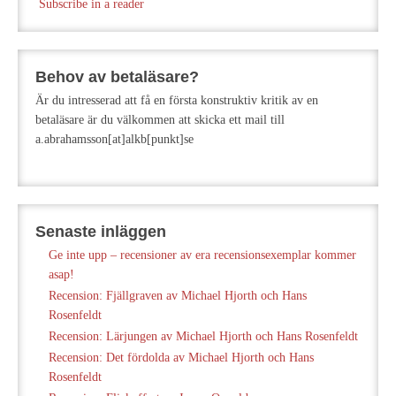
Subscribe in a reader
Behov av betaläsare?
Är du intresserad att få en första konstruktiv kritik av en
betaläsare är du välkommen att skicka ett mail till
a.abrahamsson[at]alkb[punkt]se
Senaste inläggen
Ge inte upp – recensioner av era recensionsexemplar kommer
asap!
Recension: Fjällgraven av Michael Hjorth och Hans
Rosenfeldt
Recension: Lärjungen av Michael Hjorth och Hans Rosenfeldt
Recension: Det fördolda av Michael Hjorth och Hans
Rosenfeldt