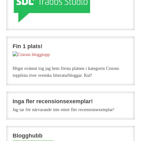
Fin 1 plats!
Högst oväntat tog jag hem första platsen i kategorin Cisions
topplista över svenska litteraturbloggar. Kul!
Inga fler recensionsexemplar!
Jag tar för närvarande inte emot fler recensionsexemplar!
Blogghubb