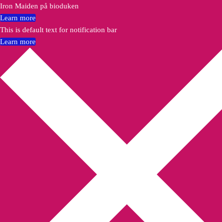
Iron Maiden på bioduken
Learn more
This is default text for notification bar
Learn more