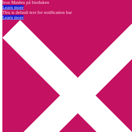
Iron Maiden på bioduken
Learn more
This is default text for notification bar
Learn more