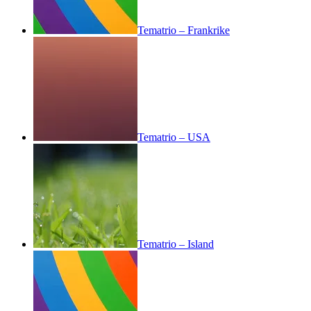
Tematrio – Frankrike
Tematrio – USA
Tematrio – Island