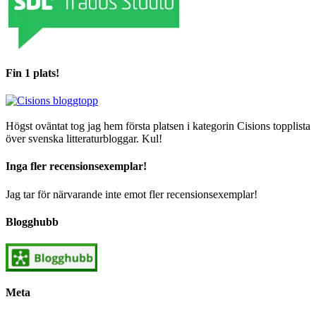
Fin 1 plats!
Högst oväntat tog jag hem första platsen i kategorin Cisions topplista
över svenska litteraturbloggar. Kul!
Inga fler recensionsexemplar!
Jag tar för närvarande inte emot fler recensionsexemplar!
Blogghubb
Meta