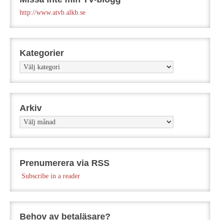
http://www.atvb.alkb.se
Kategorier
Kategorier
Arkiv
Arkiv
Prenumerera via RSS
Subscribe in a reader
Behov av betaläsare?