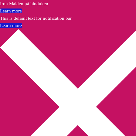
Iron Maiden på bioduken
Learn more
This is default text for notification bar
Learn more