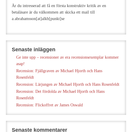
Är du intresserad att få en första konstruktiv kritik av en
betaläsare är du välkommen att skicka ett mail till
a.abrahamsson[at]alkb[punkt]se
Senaste inläggen
Ge inte upp – recensioner av era recensionsexemplar kommer
asap!
Recension: Fjällgraven av Michael Hjorth och Hans
Rosenfeldt
Recension: Lärjungen av Michael Hjorth och Hans Rosenfeldt
Recension: Det fördolda av Michael Hjorth och Hans
Rosenfeldt
Recension: Flickoffret av James Oswald
Senaste kommentarer