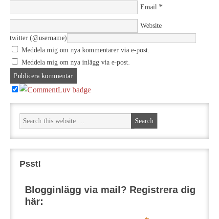
*
Email
Website
twitter (@username)
Meddela mig om nya kommentarer via e-post.
Meddela mig om nya inlägg via e-post.
Psst!
Blogginlägg via mail? Registrera dig
här: