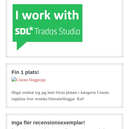
Fin 1 plats!
Högst oväntat tog jag hem första platsen i kategorin Cisions
topplista över svenska litteraturbloggar. Kul!
Inga fler recensionsexemplar!