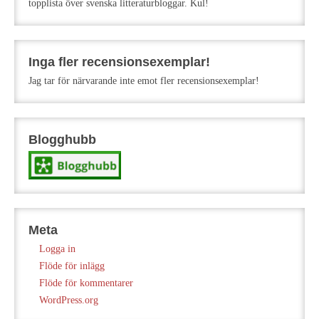
topplista över svenska litteraturbloggar. Kul!
Inga fler recensionsexemplar!
Jag tar för närvarande inte emot fler recensionsexemplar!
Blogghubb
Meta
Logga in
Flöde för inlägg
Flöde för kommentarer
WordPress.org