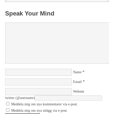
Speak Your Mind
*
Name
*
Email
Website
twitter (@username)
Meddela mig om nya kommentarer via e-post.
Meddela mig om nya inlägg via e-post.