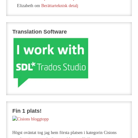
Elizabeth
om
Berättarteknisk detalj
Translation Software
Fin 1 plats!
Högst oväntat tog jag hem första platsen i kategorin Cisions