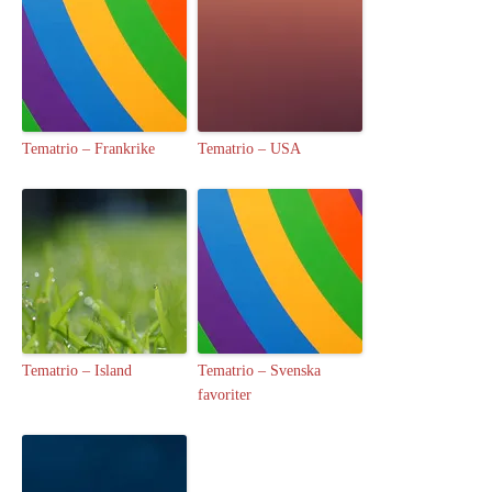
Tematrio – Frankrike
Tematrio – USA
Tematrio – Island
Tematrio – Svenska
favoriter