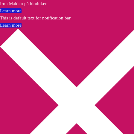
Iron Maiden på bioduken
Learn more
This is default text for notification bar
Learn more