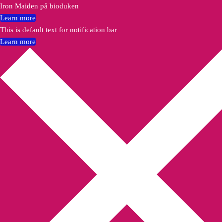
Iron Maiden på bioduken
Learn more
This is default text for notification bar
Learn more