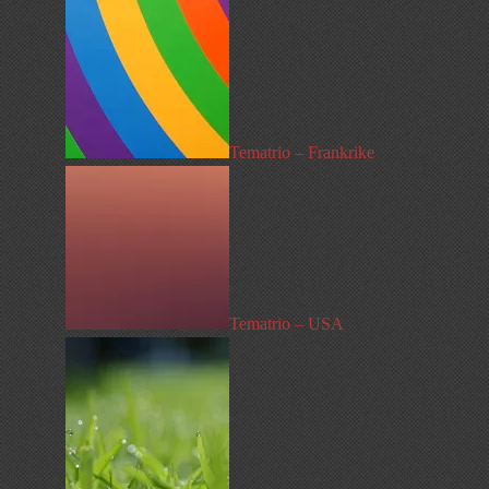
Tematrio – Frankrike
Tematrio – USA