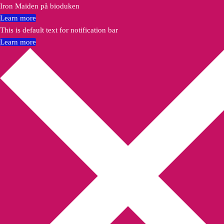
Iron Maiden på bioduken
Learn more
This is default text for notification bar
Learn more