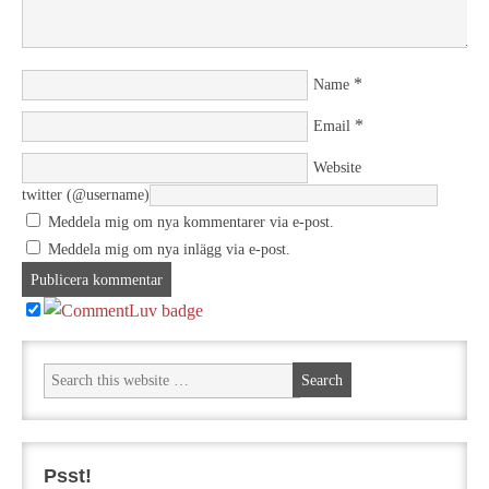
*
Name
*
Email
Website
twitter (@username)
Meddela mig om nya kommentarer via e-post.
Meddela mig om nya inlägg via e-post.
Psst!