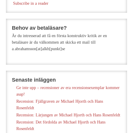
Subscribe in a reader
Behov av betaläsare?
Är du intresserad att få en första konstruktiv kritik av en
betaläsare är du välkommen att skicka ett mail till
a.abrahamsson[at]alkb[punkt]se
Senaste inläggen
Ge inte upp – recensioner av era recensionsexemplar kommer
asap!
Recension: Fjällgraven av Michael Hjorth och Hans
Rosenfeldt
Recension: Lärjungen av Michael Hjorth och Hans Rosenfeldt
Recension: Det fördolda av Michael Hjorth och Hans
Rosenfeldt