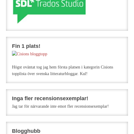
Fin 1 plats!
Högst oväntat tog jag hem första platsen i kategorin Cisions
topplista över svenska litteraturbloggar. Kul!
Inga fler recensionsexemplar!
Jag tar för närvarande inte emot fler recensionsexemplar!
Blogghubb