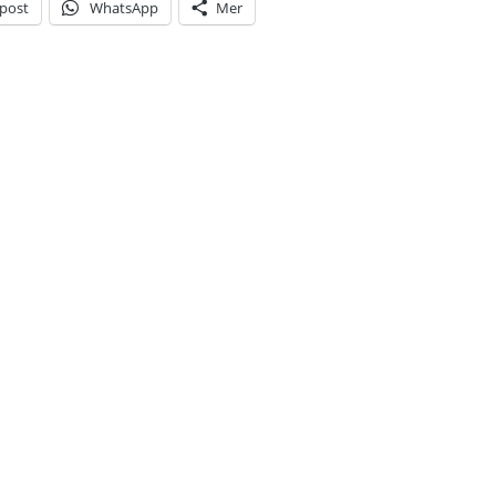
-post
WhatsApp
Mer