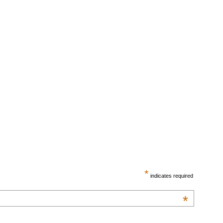
*
indicates required
*