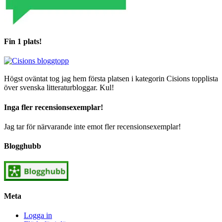
Fin 1 plats!
Högst oväntat tog jag hem första platsen i kategorin Cisions topplista
över svenska litteraturbloggar. Kul!
Inga fler recensionsexemplar!
Jag tar för närvarande inte emot fler recensionsexemplar!
Blogghubb
Meta
Logga in