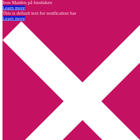
Iron Maiden på bioduken
Learn more
This is default text for notification bar
Learn more