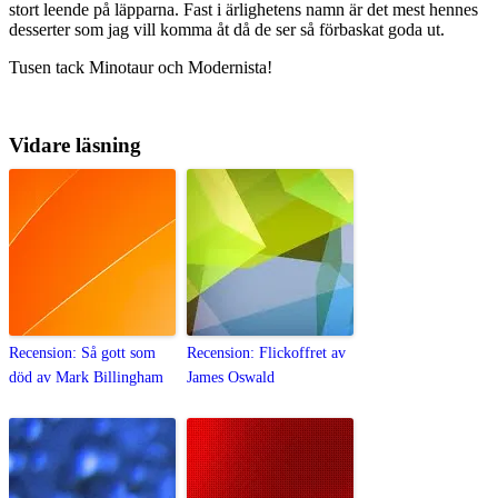
stort leende på läpparna. Fast i ärlighetens namn är det mest hennes
desserter som jag vill komma åt då de ser så förbaskat goda ut.
Tusen tack Minotaur och Modernista!
Vidare läsning
Recension: Så gott som
Recension: Flickoffret av
död av Mark Billingham
James Oswald