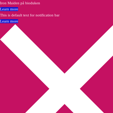
Iron Maiden på bioduken
Learn more
This is default text for notification bar
Learn more