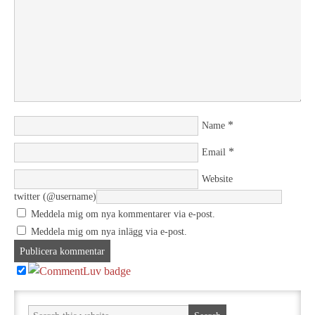
*
Name
*
Email
Website
twitter (@username)
Meddela mig om nya kommentarer via e-post.
Meddela mig om nya inlägg via e-post.