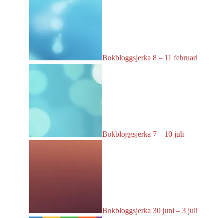
Bokbloggsjerka 8 – 11 februari
Bokbloggsjerka 7 – 10 juli
Bokbloggsjerka 30 juni – 3 juli