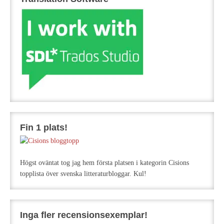
Fin 1 plats!
Högst oväntat tog jag hem första platsen i kategorin Cisions
topplista över svenska litteraturbloggar. Kul!
Inga fler recensionsexemplar!