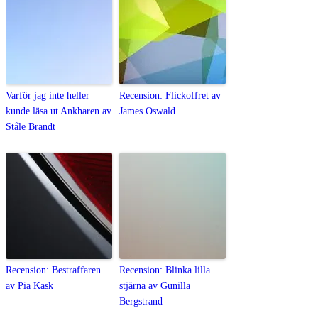
Varför jag inte heller
Recension: Flickoffret av
kunde läsa ut Ankharen av
James Oswald
Ståle Brandt
Recension: Bestraffaren
Recension: Blinka lilla
av Pia Kask
stjärna av Gunilla
Bergstrand