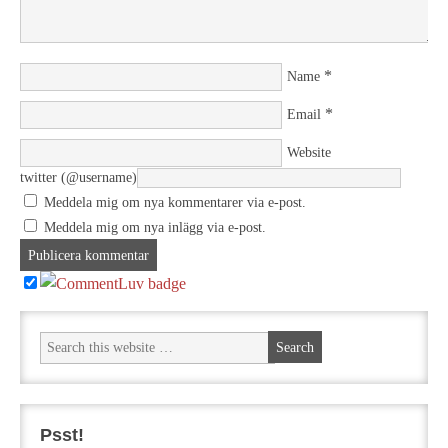
*
Name
*
Email
Website
twitter (@username)
Meddela mig om nya kommentarer via e-post.
Meddela mig om nya inlägg via e-post.
Psst!