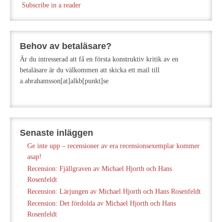
Subscribe in a reader
Behov av betaläsare?
Är du intresserad att få en första konstruktiv kritik av en
betaläsare är du välkommen att skicka ett mail till
a.abrahamsson[at]alkb[punkt]se
Senaste inläggen
Ge inte upp – recensioner av era recensionsexemplar kommer
asap!
Recension: Fjällgraven av Michael Hjorth och Hans
Rosenfeldt
Recension: Lärjungen av Michael Hjorth och Hans Rosenfeldt
Recension: Det fördolda av Michael Hjorth och Hans
Rosenfeldt