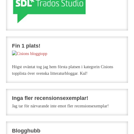
Fin 1 plats!
Högst oväntat tog jag hem första platsen i kategorin Cisions
topplista över svenska litteraturbloggar. Kul!
Inga fler recensionsexemplar!
Jag tar för närvarande inte emot fler recensionsexemplar!
Blogghubb