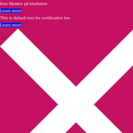
Iron Maiden på bioduken
Learn more
This is default text for notification bar
Learn more