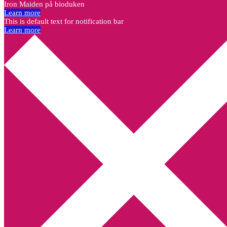
Iron Maiden på bioduken
Learn more
This is default text for notification bar
Learn more