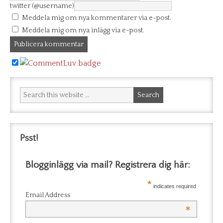
twitter (@username)
Meddela mig om nya kommentarer via e-post.
Meddela mig om nya inlägg via e-post.
Psst!
Blogginlägg via mail? Registrera dig här:
*
indicates required
Email Address
*