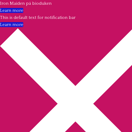
Iron Maiden på bioduken
Learn more
This is default text for notification bar
Learn more