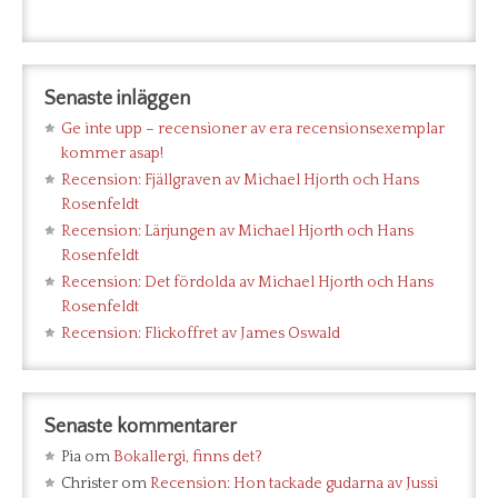
Senaste inläggen
Ge inte upp – recensioner av era recensionsexemplar
kommer asap!
Recension: Fjällgraven av Michael Hjorth och Hans
Rosenfeldt
Recension: Lärjungen av Michael Hjorth och Hans
Rosenfeldt
Recension: Det fördolda av Michael Hjorth och Hans
Rosenfeldt
Recension: Flickoffret av James Oswald
Senaste kommentarer
Pia
om
Bokallergi, finns det?
Christer
om
Recension: Hon tackade gudarna av Jussi