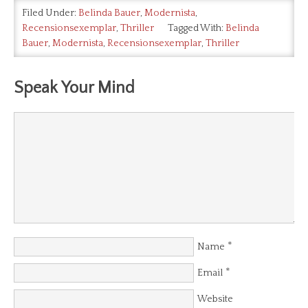
Filed Under:
Belinda Bauer
,
Modernista
,
Recensionsexemplar
,
Thriller
Tagged With:
Belinda
Bauer
,
Modernista
,
Recensionsexemplar
,
Thriller
Speak Your Mind
*
Name
*
Email
Website