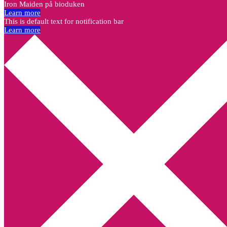
Iron Maiden på bioduken
Learn more
This is default text for notification bar
Learn more