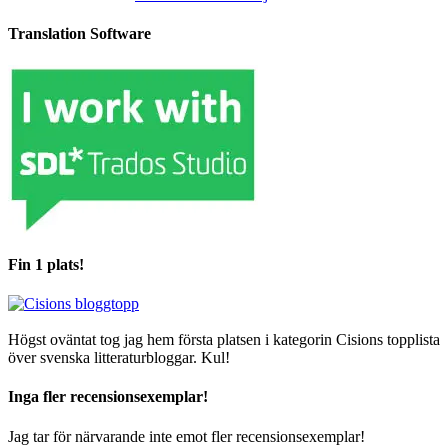
Translation Software
Fin 1 plats!
Högst oväntat tog jag hem första platsen i kategorin Cisions topplista
över svenska litteraturbloggar. Kul!
Inga fler recensionsexemplar!
Jag tar för närvarande inte emot fler recensionsexemplar!