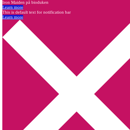
Iron Maiden på bioduken
Learn more
This is default text for notification bar
Learn more