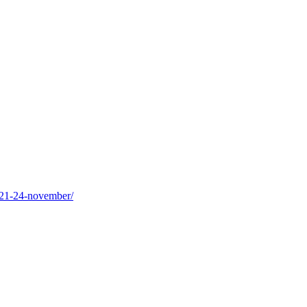
-21-24-november/