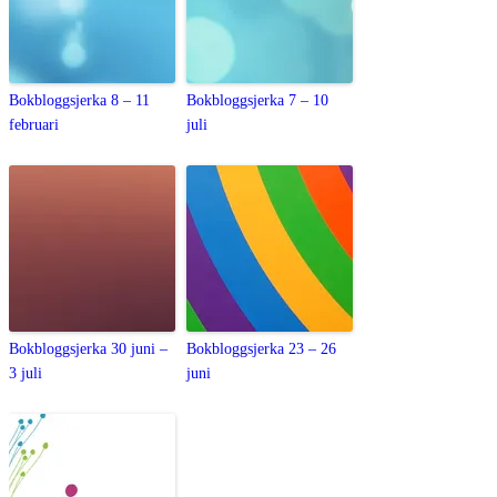
Bokbloggsjerka 8 – 11
Bokbloggsjerka 7 – 10
februari
juli
Bokbloggsjerka 30 juni –
Bokbloggsjerka 23 – 26
3 juli
juni