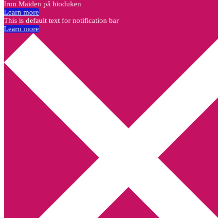
Iron Maiden på bioduken
Learn more
This is default text for notification bar
Learn more