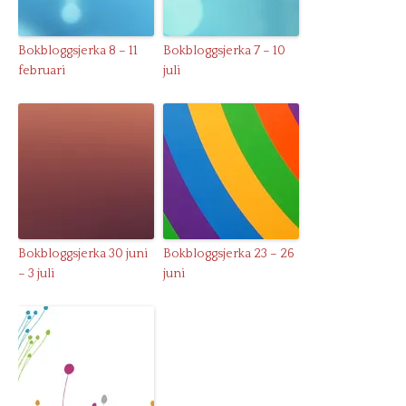
Bokbloggsjerka 8 – 11
Bokbloggsjerka 7 – 10
februari
juli
Bokbloggsjerka 30 juni
Bokbloggsjerka 23 – 26
– 3 juli
juni