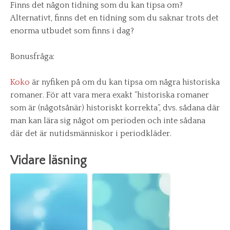
Finns det någon tidning som du kan tipsa om?
Alternativt, finns det en tidning som du saknar trots det
enorma utbudet som finns i dag?
Bonusfråga:
Koko
är nyfiken på om du kan tipsa om några historiska
romaner. För att vara mera exakt ”historiska romaner
som är (någotsånär) historiskt korrekta”, dvs. sådana där
man kan lära sig något om perioden och inte sådana
där det är nutidsmänniskor i periodkläder.
Vidare läsning