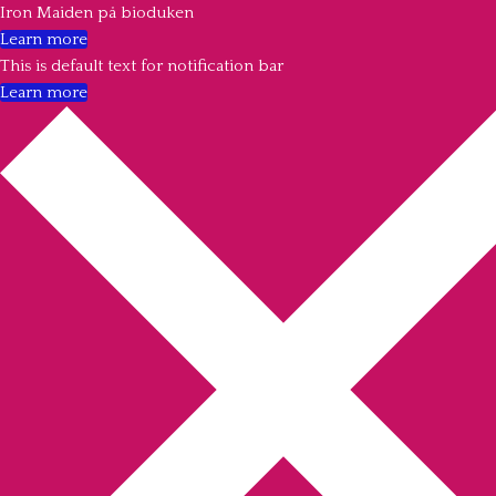
Iron Maiden på bioduken
Learn more
This is default text for notification bar
Learn more