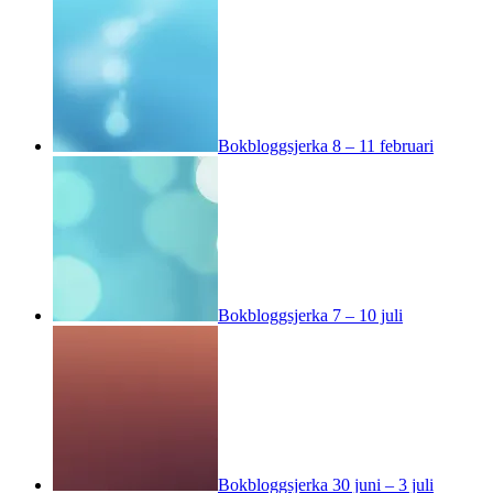
Bokbloggsjerka 8 – 11 februari
Bokbloggsjerka 7 – 10 juli
Bokbloggsjerka 30 juni – 3 juli