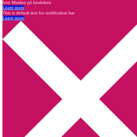
Iron Maiden på bioduken
Learn more
This is default text for notification bar
Learn more