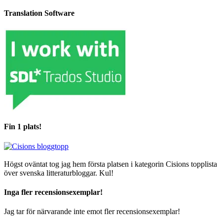
Translation Software
Fin 1 plats!
Högst oväntat tog jag hem första platsen i kategorin Cisions topplista
över svenska litteraturbloggar. Kul!
Inga fler recensionsexemplar!
Jag tar för närvarande inte emot fler recensionsexemplar!