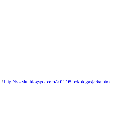
ed!
http://bokslut.blogspot.com/2011/08/bokbloggsjerka.html