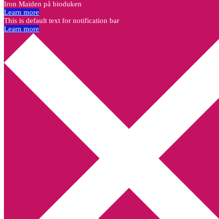
Iron Maiden på bioduken
Learn more
This is default text for notification bar
Learn more