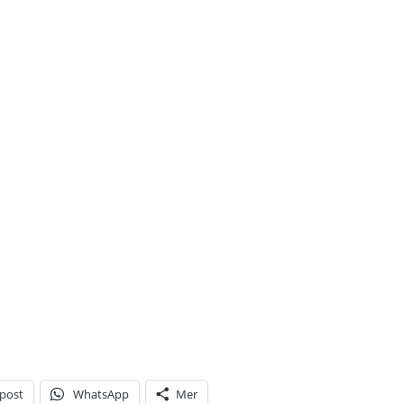
-post
WhatsApp
Mer