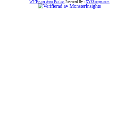
WP Twitter Auto Publish
Powered By :
XYZScripts.com