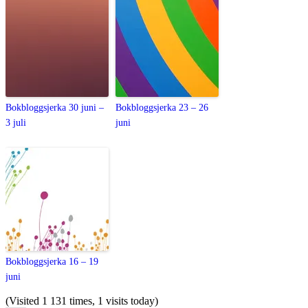
Bokbloggsjerka 30 juni –
Bokbloggsjerka 23 – 26
3 juli
juni
Bokbloggsjerka 16 – 19
juni
(Visited 1 131 times, 1 visits today)