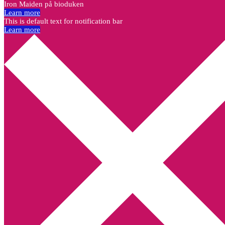
Iron Maiden på bioduken
Learn more
This is default text for notification bar
Learn more