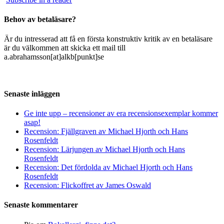
Behov av betaläsare?
Är du intresserad att få en första konstruktiv kritik av en betaläsare
är du välkommen att skicka ett mail till
a.abrahamsson[at]alkb[punkt]se
Senaste inläggen
Ge inte upp – recensioner av era recensionsexemplar kommer
asap!
Recension: Fjällgraven av Michael Hjorth och Hans
Rosenfeldt
Recension: Lärjungen av Michael Hjorth och Hans
Rosenfeldt
Recension: Det fördolda av Michael Hjorth och Hans
Rosenfeldt
Recension: Flickoffret av James Oswald
Senaste kommentarer