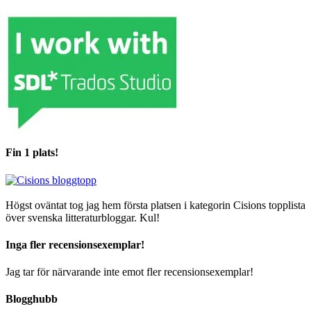
Fin 1 plats!
Högst oväntat tog jag hem första platsen i kategorin Cisions topplista
över svenska litteraturbloggar. Kul!
Inga fler recensionsexemplar!
Jag tar för närvarande inte emot fler recensionsexemplar!
Blogghubb