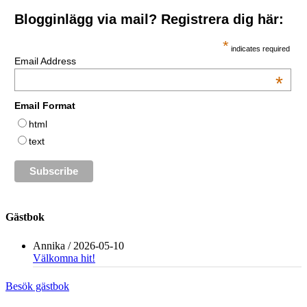
Blogginlägg via mail? Registrera dig här:
*
indicates required
Email Address
*
Email Format
html
text
Gästbok
Annika
/
2026-05-10
Välkomna hit!
Besök gästbok