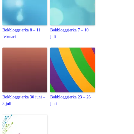
Bokbloggsjerka 8 – 11
Bokbloggsjerka 7 – 10
februari
juli
Bokbloggsjerka 30 juni –
Bokbloggsjerka 23 – 26
3 juli
juni