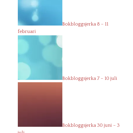
Bokbloggsjerka 8 – 11
februari
Bokbloggsjerka 7 – 10 juli
Bokbloggsjerka 30 juni – 3
juli