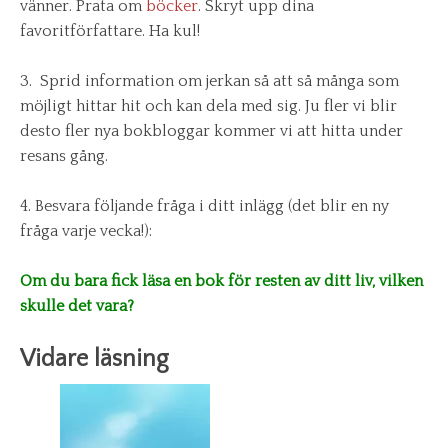
vänner. Prata om
böcker
. Skryt upp dina
favoritförfattare. Ha kul!
3. Sprid information om jerkan så att så många som
möjligt hittar hit och kan dela med sig. Ju fler vi blir
desto fler nya bokbloggar kommer vi att hitta under
resans gång.
4. Besvara följande fråga i ditt inlägg (det blir en ny
fråga varje vecka!):
Om du bara fick läsa en bok för resten av ditt liv, vilken
skulle det vara?
Vidare läsning