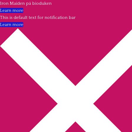
Iron Maiden på bioduken
Learn more
This is default text for notification bar
Learn more