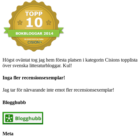
Högst oväntat tog jag hem första platsen i kategorin Cisions topplista
över svenska litteraturbloggar. Kul!
Inga fler recensionsexemplar!
Jag tar för närvarande inte emot fler recensionsexemplar!
Blogghubb
Meta