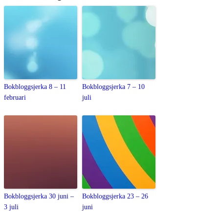
Bokbloggsjerka 8 – 11
Bokbloggsjerka 7 – 10
februari
juli
Bokbloggsjerka 30 juni –
Bokbloggsjerka 23 – 26
3 juli
juni