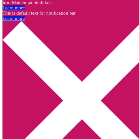
Iron Maiden på bioduken
Learn more
This is default text for notification bar
Learn more