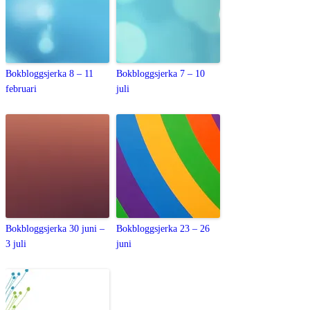
Bokbloggsjerka 8 – 11
Bokbloggsjerka 7 – 10
februari
juli
Bokbloggsjerka 30 juni –
Bokbloggsjerka 23 – 26
3 juli
juni