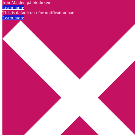
Iron Maiden på bioduken
Learn more
This is default text for notification bar
Learn more