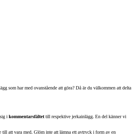
 inlägg som har med ovanstående att göra? Då är du välkommen att delta
sig i
kommentarsfältet
till respektive jerkainlägg. En del känner vi
 till att vara med. Glöm inte att lämna ett avtryck i form av en