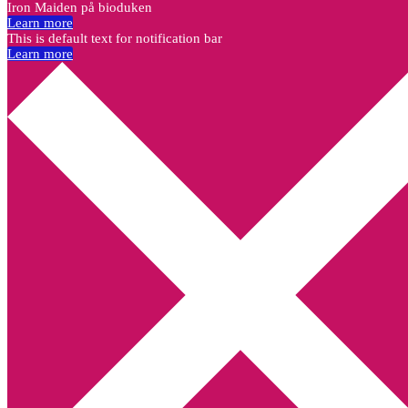
Iron Maiden på bioduken
Learn more
This is default text for notification bar
Learn more