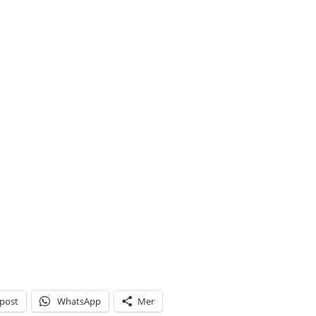
-post
WhatsApp
Mer