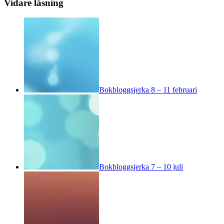
Vidare läsning
Bokbloggsjerka 8 – 11 februari
Bokbloggsjerka 7 – 10 juli