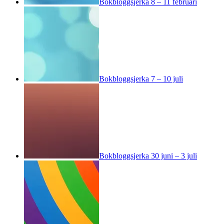
Bokbloggsjerka 8 – 11 februari
Bokbloggsjerka 7 – 10 juli
Bokbloggsjerka 30 juni – 3 juli