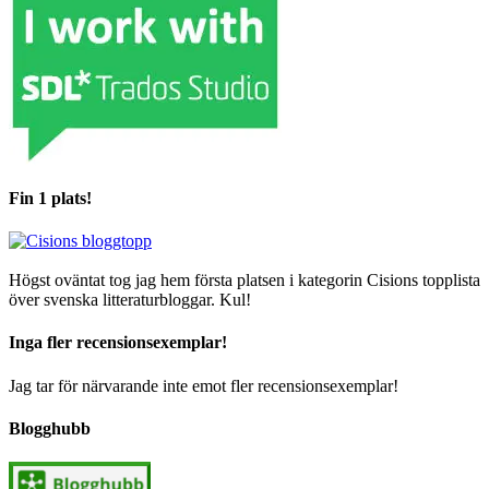
Fin 1 plats!
Högst oväntat tog jag hem första platsen i kategorin Cisions topplista
över svenska litteraturbloggar. Kul!
Inga fler recensionsexemplar!
Jag tar för närvarande inte emot fler recensionsexemplar!
Blogghubb