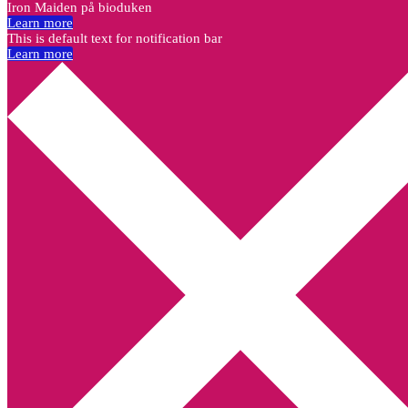
Iron Maiden på bioduken
Learn more
This is default text for notification bar
Learn more