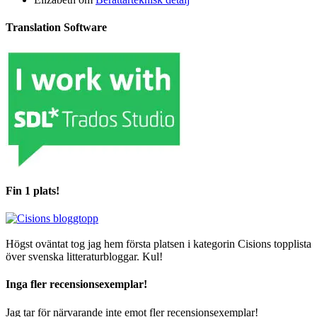
Translation Software
Fin 1 plats!
Högst oväntat tog jag hem första platsen i kategorin Cisions topplista
över svenska litteraturbloggar. Kul!
Inga fler recensionsexemplar!
Jag tar för närvarande inte emot fler recensionsexemplar!