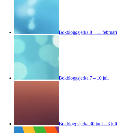
Bokbloggsjerka 8 – 11 februari
Bokbloggsjerka 7 – 10 juli
Bokbloggsjerka 30 juni – 3 juli