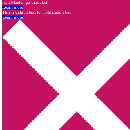
Iron Maiden på bioduken
Learn more
This is default text for notification bar
Learn more