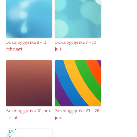
Bokbloggsjerka 8 – 11
Bokbloggsjerka 7 – 10
februari
juli
Bokbloggsjerka 30 juni
Bokbloggsjerka 23 – 26
– 3 juli
juni