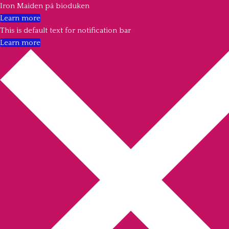
Iron Maiden på bioduken
Learn more
This is default text for notification bar
Learn more