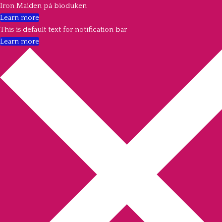
Iron Maiden på bioduken
Learn more
This is default text for notification bar
Learn more