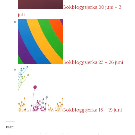
Bokbloggsjerka 30 juni – 3
juli
Bokbloggsjerka 23 – 26 juni
Bokbloggsjerka 16 – 19 juni
Psst: