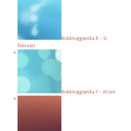
Bokbloggsjerka 8 – 11
februari
Bokbloggsjerka 7 – 10 juli