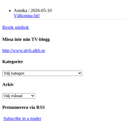
Annika
/
2026-05-10
Välkomna hit!
Besök gästbok
Missa inte min TV-blogg
http://www.atvb.alkb.se
Kategorier
Kategorier
Arkiv
Arkiv
Prenumerera via RSS
Subscribe in a reader