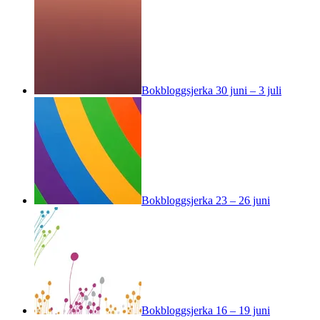
Bokbloggsjerka 30 juni – 3 juli
Bokbloggsjerka 23 – 26 juni
Bokbloggsjerka 16 – 19 juni