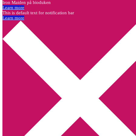
Iron Maiden på bioduken
Learn more
This is default text for notification bar
Learn more