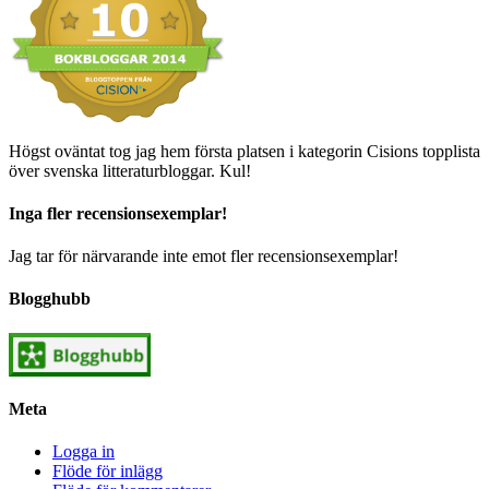
Högst oväntat tog jag hem första platsen i kategorin Cisions topplista
över svenska litteraturbloggar. Kul!
Inga fler recensionsexemplar!
Jag tar för närvarande inte emot fler recensionsexemplar!
Blogghubb
Meta
Logga in
Flöde för inlägg