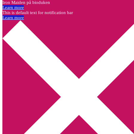
Iron Maiden på bioduken
Learn more
This is default text for notification bar
Learn more