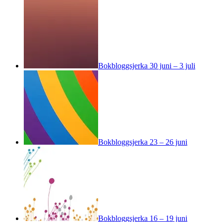
Bokbloggsjerka 30 juni – 3 juli
Bokbloggsjerka 23 – 26 juni
Bokbloggsjerka 16 – 19 juni