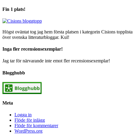
Fin 1 plats!
Högst oväntat tog jag hem första platsen i kategorin Cisions topplista
över svenska litteraturbloggar. Kul!
Inga fler recensionsexemplar!
Jag tar för närvarande inte emot fler recensionsexemplar!
Blogghubb
Meta
Logga in
Flöde för inlägg
Flöde för kommentarer
WordPress.org