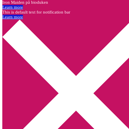
Iron Maiden på bioduken
Learn more
This is default text for notification bar
Learn more