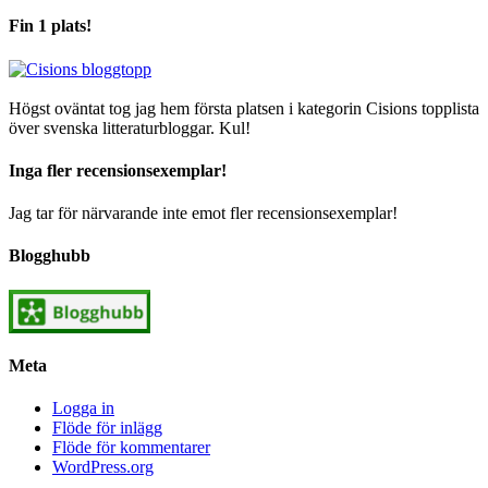
Fin 1 plats!
Högst oväntat tog jag hem första platsen i kategorin Cisions topplista
över svenska litteraturbloggar. Kul!
Inga fler recensionsexemplar!
Jag tar för närvarande inte emot fler recensionsexemplar!
Blogghubb
Meta
Logga in
Flöde för inlägg
Flöde för kommentarer
WordPress.org