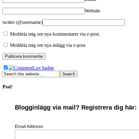
Website
twitter (@username)
Meddela mig om nya kommentarer via e-post.
Meddela mig om nya inlägg via e-post.
Psst!
Blogginlägg via mail? Registrera dig här:
Email Address