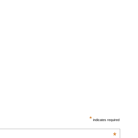
*
indicates required
*