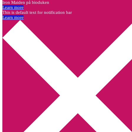
Iron Maiden på bioduken
Learn more
This is default text for notification bar
Learn more