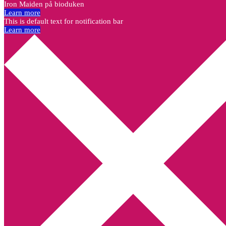
Iron Maiden på bioduken
Learn more
This is default text for notification bar
Learn more