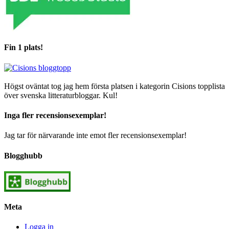
Fin 1 plats!
Högst oväntat tog jag hem första platsen i kategorin Cisions topplista
över svenska litteraturbloggar. Kul!
Inga fler recensionsexemplar!
Jag tar för närvarande inte emot fler recensionsexemplar!
Blogghubb
Meta
Logga in