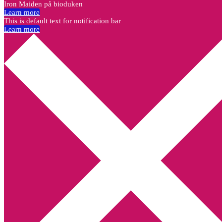
Iron Maiden på bioduken
Learn more
This is default text for notification bar
Learn more