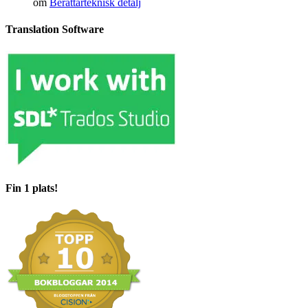
om
Berättarteknisk detalj
Translation Software
Fin 1 plats!