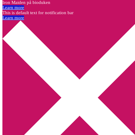
Iron Maiden på bioduken
Learn more
This is default text for notification bar
Learn more