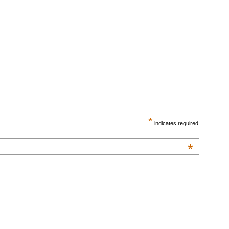
*
indicates required
*