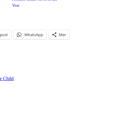
Year
-post
WhatsApp
Mer
e Child