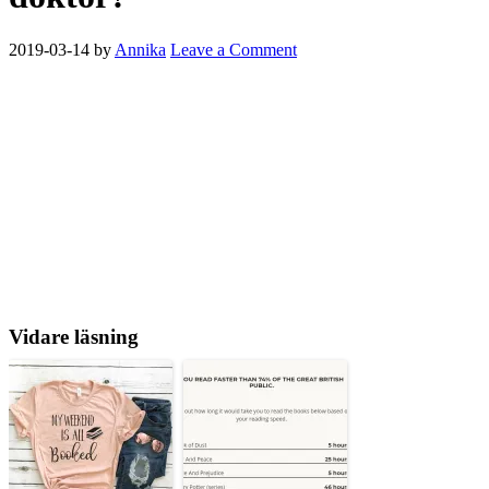
2019-03-14
by
Annika
Leave a Comment
Vidare läsning