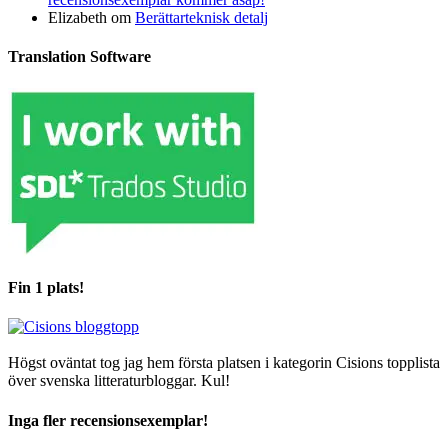
Elizabeth
om
Berättarteknisk detalj
Translation Software
Fin 1 plats!
Högst oväntat tog jag hem första platsen i kategorin Cisions topplista
över svenska litteraturbloggar. Kul!
Inga fler recensionsexemplar!