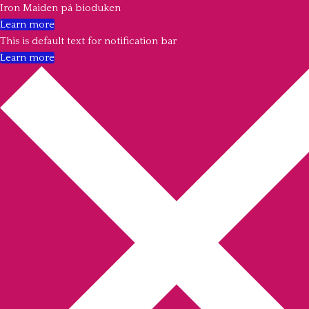
Iron Maiden på bioduken
Learn more
This is default text for notification bar
Learn more