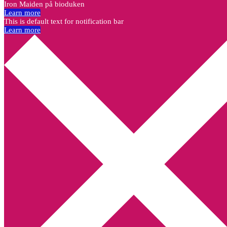
Iron Maiden på bioduken
Learn more
This is default text for notification bar
Learn more