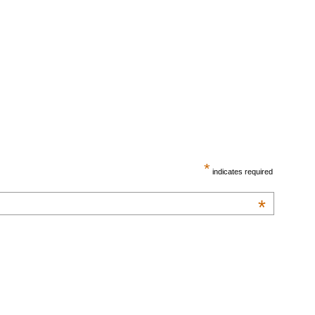
*
indicates required
*