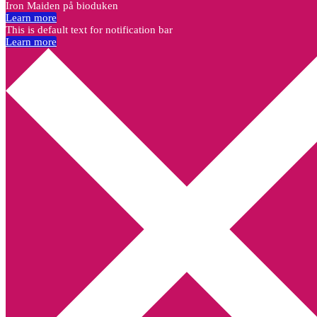
Iron Maiden på bioduken
Learn more
This is default text for notification bar
Learn more