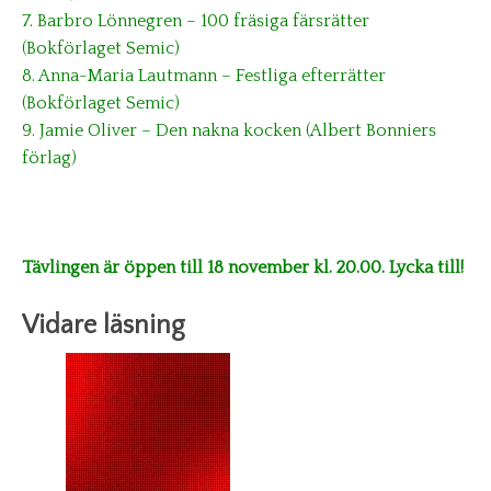
7. Barbro Lönnegren – 100 fräsiga färsrätter
(Bokförlaget Semic)
8. Anna-Maria Lautmann – Festliga efterrätter
(Bokförlaget Semic)
9. Jamie Oliver – Den nakna kocken (Albert Bonniers
förlag)
Tävlingen är öppen till 18 november kl. 20.00. Lycka till!
Vidare läsning