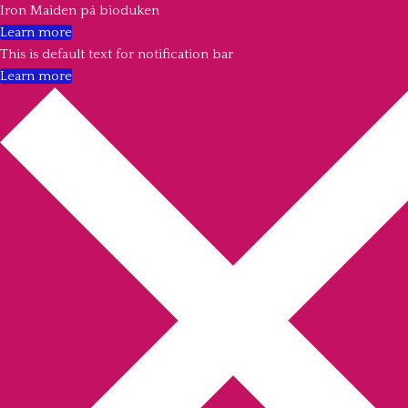
Iron Maiden på bioduken
Learn more
This is default text for notification bar
Learn more