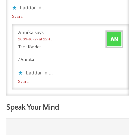
Laddar in …
Svara
Annika
says
2009-10-27 at 22:41
Tack för det!
/ Annika
Laddar in …
Svara
Speak Your Mind