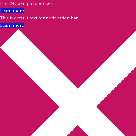
Iron Maiden på bioduken
Learn more
This is default text for notification bar
Learn more