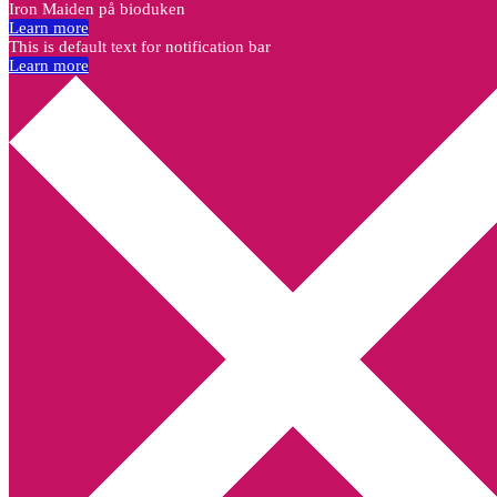
Iron Maiden på bioduken
Learn more
This is default text for notification bar
Learn more