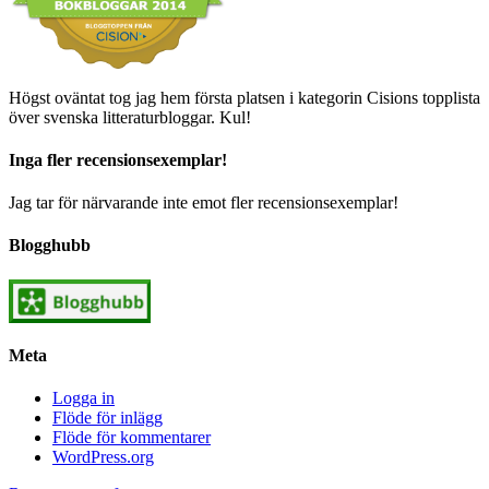
Högst oväntat tog jag hem första platsen i kategorin Cisions topplista
över svenska litteraturbloggar. Kul!
Inga fler recensionsexemplar!
Jag tar för närvarande inte emot fler recensionsexemplar!
Blogghubb
Meta
Logga in
Flöde för inlägg
Flöde för kommentarer
WordPress.org