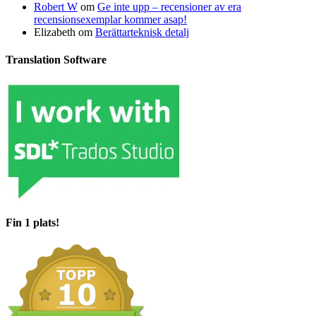
Robert W
om
Ge inte upp – recensioner av era
recensionsexemplar kommer asap!
Elizabeth
om
Berättarteknisk detalj
Translation Software
Fin 1 plats!