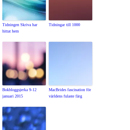
Tidningen Skriva har
Tidningar till 1000
hittat hem
Bokbloggsjerka 9-12
MacBrides fascination för
januari 2015
världens fulaste färg